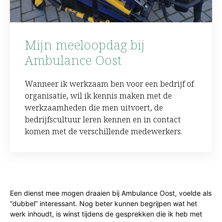
Mijn meeloopdag bij
Ambulance Oost
Wanneer ik werkzaam ben voor een bedrijf of
organisatie, wil ik kennis maken met de
werkzaamheden die men uitvoert, de
bedrijfscultuur leren kennen en in contact
komen met de verschillende medewerkers.
Een dienst mee mogen draaien bij Ambulance Oost, voelde als
“dubbel” interessant. Nog beter kunnen begrijpen wat het
werk inhoudt, is winst tijdens de gesprekken die ik heb met