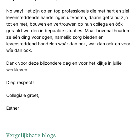
No way! Het zijn op en top professionals die met hart en ziel
levensreddende handelingen uitvoeren, daarin getraind zijn
tot en met, bouwen en vertrouwen op hun collega en óók
geraakt worden in bepaalde situaties. Maar bovenal houden
ze één ding voor ogen, namelijk zorg bieden en
levensreddend handelen wáár dan ook, wàt dan ook en voor
wíe dan ook.
Dank voor deze bijzondere dag en voor het kijkje in jullie
werkleven.
Diep respect!
Collegiale groet,
Esther
Vergelijkbare blogs