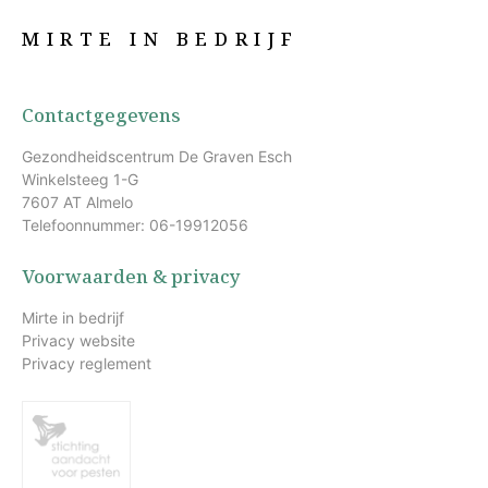
MIRTE IN BEDRIJF
Contactgegevens
Gezondheidscentrum De Graven Esch
Winkelsteeg 1-G
7607 AT Almelo
Telefoonnummer: 06-19912056
Voorwaarden & privacy
Mirte in bedrijf
Privacy website
Privacy reglement