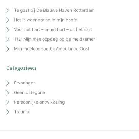
Te gast bij De Blauwe Haven Rotterdam
Het is weer oorlog in mijn hoofd
Voor het hart – in het hart – uit het hart
112: Mijn meeloopdag op de meldkamer
Mijn meeloopdag bij Ambulance Oost
Categorieën
Ervaringen
Geen categorie
Persoonlijke ontwikkeling
Trauma