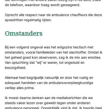
de telefoon, waardoor traag wordt gereageerd.
Oprecht alle respect naar de ambulance chauffeurs die deze
spoedritten regelmatig rijden.
Omstanders
Bij een volgend ongeval was het enigszins hectisch met
omstanders, vooral familieleden van het slachtoffer. Omdat ik
het geheel goed kon observeren, zag ik de mix aan emoties.
Van opluchting dat “wij” er waren, tot ongeduld en
bezorgdheid.
Allemaal heel begrijpelijk natuurlijk en door het rustig en
adequaat handelen van de ambulanceverpleegkundige
verliep alles prima.
Ik moest daarna denken aan de mediaberichten die we
steeds vaker lezen over geweld tegen onder anderen
ambulance personeel. Ongelofelijk vind ik dat. Ik begrijp heel