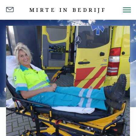
MIRTE IN BEDRIJF