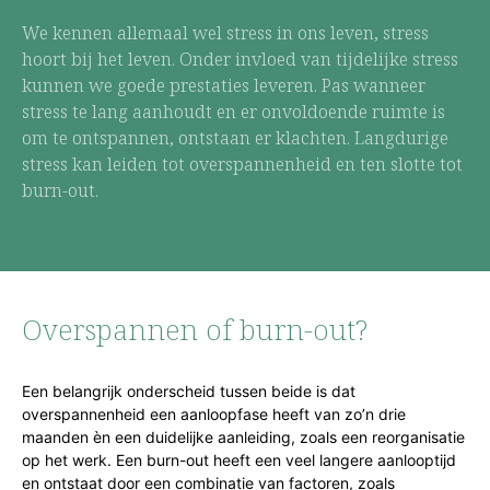
We kennen allemaal wel stress in ons leven, stress
hoort bij het leven. Onder invloed van tijdelijke stress
kunnen we goede prestaties leveren. Pas wanneer
stress te lang aanhoudt en er onvoldoende ruimte is
om te ontspannen, ontstaan er klachten. Langdurige
stress kan leiden tot overspannenheid en ten slotte tot
burn-out.
Overspannen of burn-out?
Een belangrijk onderscheid tussen beide is dat
overspannenheid een aanloopfase heeft van zo’n drie
maanden èn een duidelijke aanleiding, zoals een reorganisatie
op het werk. Een burn-out heeft een veel langere aanlooptijd
en ontstaat door een combinatie van factoren, zoals