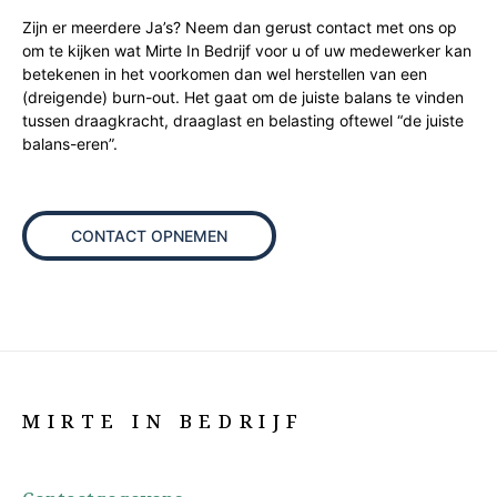
Zijn er meerdere Ja’s? Neem dan gerust contact met ons op
om te kijken wat Mirte In Bedrijf voor u of uw medewerker kan
betekenen in het voorkomen dan wel herstellen van een
(dreigende) burn-out. Het gaat om de juiste balans te vinden
tussen draagkracht, draaglast en belasting oftewel “de juiste
balans-eren”.
CONTACT OPNEMEN
MIRTE IN BEDRIJF