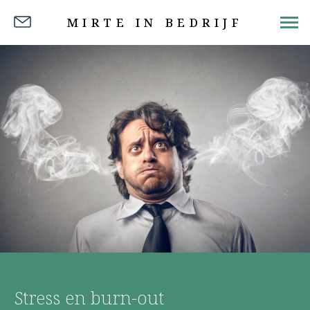
MIRTE IN BEDRIJF
Stress en burn-out