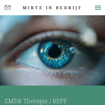
MIRTE IN BEDRIJF
EMDR Therapie / BEPP