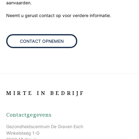
aanvaarden.
Neemt u gerust contact op voor verdere informatie.
CONTACT OPNEMEN
MIRTE IN BEDRIJF
Contactgegevens
Gezondheidscentrum De Graven Esch
Winkelsteeg 1-G