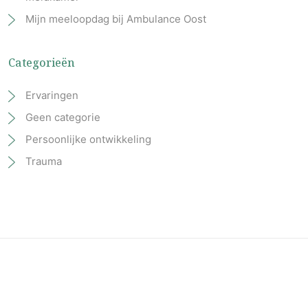
Mijn meeloopdag bij Ambulance Oost
Categorieën
Ervaringen
Geen categorie
Persoonlijke ontwikkeling
Trauma