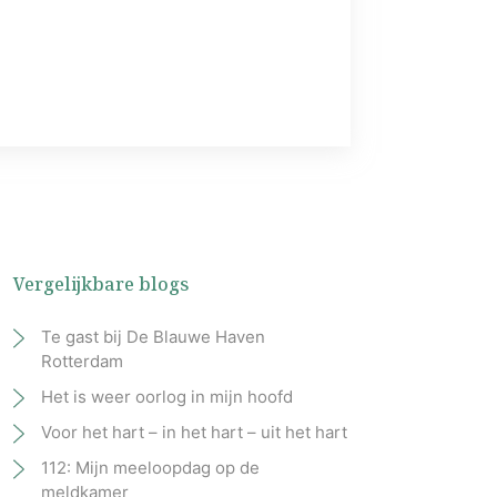
Vergelijkbare blogs
Te gast bij De Blauwe Haven
Rotterdam
Het is weer oorlog in mijn hoofd
Voor het hart – in het hart – uit het hart
112: Mijn meeloopdag op de
meldkamer