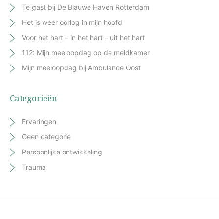
Te gast bij De Blauwe Haven Rotterdam
Het is weer oorlog in mijn hoofd
Voor het hart – in het hart – uit het hart
112: Mijn meeloopdag op de meldkamer
Mijn meeloopdag bij Ambulance Oost
Categorieën
Ervaringen
Geen categorie
Persoonlijke ontwikkeling
Trauma