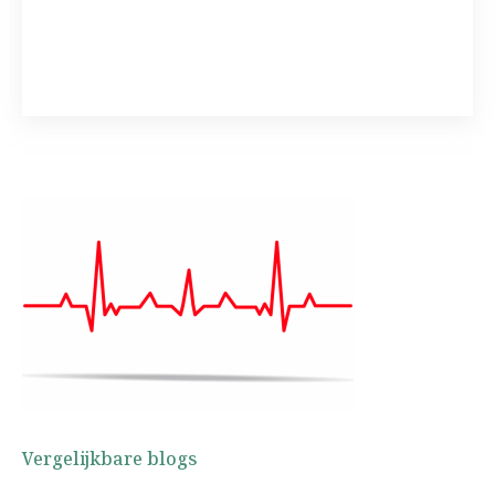
Vergelijkbare blogs