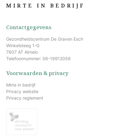
MIRTE IN BEDRIJF
Contactgegevens
Gezondheidscentrum De Graven Esch
Winkelsteeg 1-G
7607 AT Almelo
Telefoonnummer: 06-19912056
Voorwaarden & privacy
Mirte in bedrijf
Privacy website
Privacy reglement