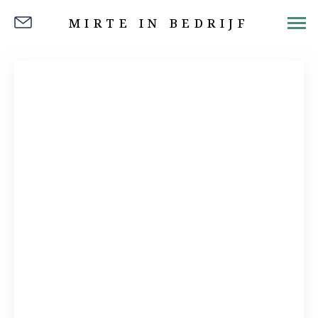
MIRTE IN BEDRIJF