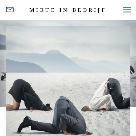
MIRTE IN BEDRIJF