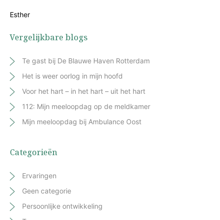
Esther
Vergelijkbare blogs
Te gast bij De Blauwe Haven Rotterdam
Het is weer oorlog in mijn hoofd
Voor het hart – in het hart – uit het hart
112: Mijn meeloopdag op de meldkamer
Mijn meeloopdag bij Ambulance Oost
Categorieën
Ervaringen
Geen categorie
Persoonlijke ontwikkeling