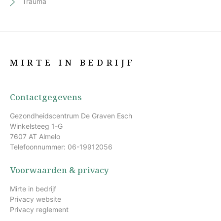
Trauma
MIRTE IN BEDRIJF
Contactgegevens
Gezondheidscentrum De Graven Esch
Winkelsteeg 1-G
7607 AT Almelo
Telefoonnummer: 06-19912056
Voorwaarden & privacy
Mirte in bedrijf
Privacy website
Privacy reglement