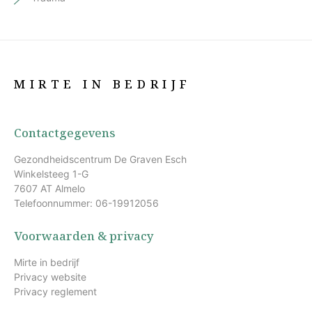
MIRTE IN BEDRIJF
Contactgegevens
Gezondheidscentrum De Graven Esch
Winkelsteeg 1-G
7607 AT Almelo
Telefoonnummer: 06-19912056
Voorwaarden & privacy
Mirte in bedrijf
Privacy website
Privacy reglement