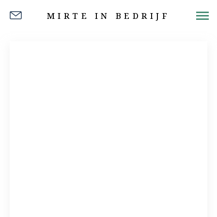
MIRTE IN BEDRIJF