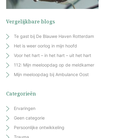
Vergelijkbare blogs
Te gast bij De Blauwe Haven Rotterdam
Het is weer oorlog in mijn hoofd
Voor het hart – in het hart – uit het hart
112: Mijn meeloopdag op de meldkamer
Mijn meeloopdag bij Ambulance Oost
Categorieën
Ervaringen
Geen categorie
Persoonlijke ontwikkeling
Trauma