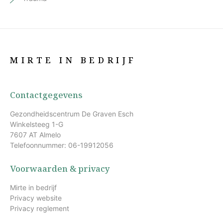
MIRTE IN BEDRIJF
Contactgegevens
Gezondheidscentrum De Graven Esch
Winkelsteeg 1-G
7607 AT Almelo
Telefoonnummer: 06-19912056
Voorwaarden & privacy
Mirte in bedrijf
Privacy website
Privacy reglement