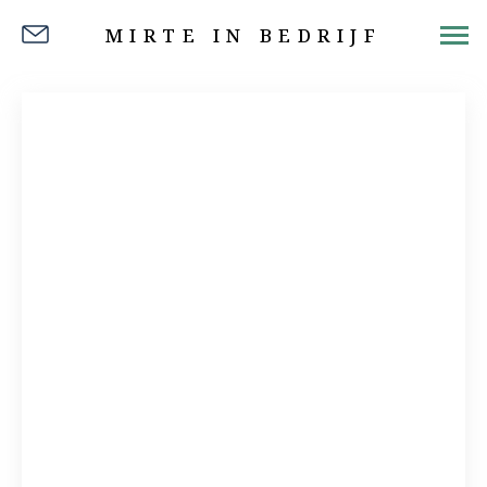
MIRTE IN BEDRIJF