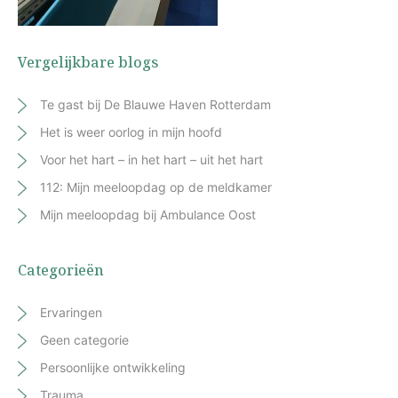
Vergelijkbare blogs
Te gast bij De Blauwe Haven Rotterdam
Het is weer oorlog in mijn hoofd
Voor het hart – in het hart – uit het hart
112: Mijn meeloopdag op de meldkamer
Mijn meeloopdag bij Ambulance Oost
Categorieën
Ervaringen
Geen categorie
Persoonlijke ontwikkeling
Trauma