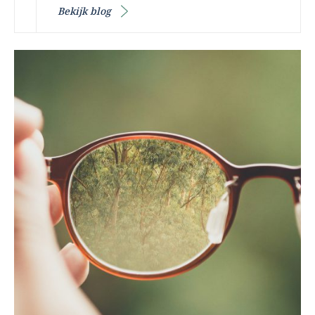
Bekijk blog