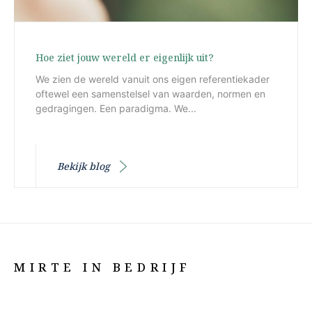
Hoe ziet jouw wereld er eigenlijk uit?
We zien de wereld vanuit ons eigen referentiekader
oftewel een samenstelsel van waarden, normen en
gedragingen. Een paradigma. We...
Bekijk blog
MIRTE IN BEDRIJF