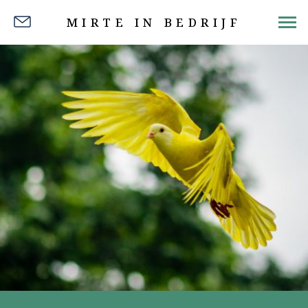
MIRTE IN BEDRIJF