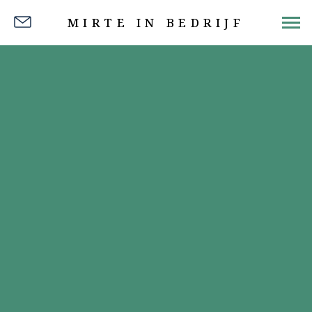
MIRTE IN BEDRIJF