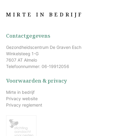
MIRTE IN BEDRIJF
Contactgegevens
Gezondheidscentrum De Graven Esch
Winkelsteeg 1-G
7607 AT Almelo
Telefoonnummer: 06-19912056
Voorwaarden & privacy
Mirte in bedrijf
Privacy website
Privacy reglement