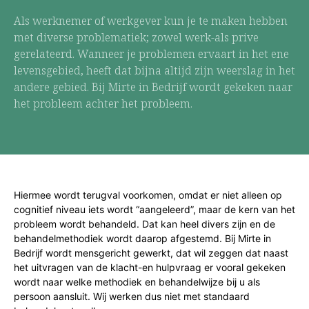
Als werknemer of werkgever kun je te maken hebben
met diverse problematiek; zowel werk-als prive
gerelateerd. Wanneer je problemen ervaart in het ene
levensgebied, heeft dat bijna altijd zijn weerslag in het
andere gebied. Bij Mirte in Bedrijf wordt gekeken naar
het probleem achter het probleem.
Hiermee wordt terugval voorkomen, omdat er niet alleen op
cognitief niveau iets wordt “aangeleerd”, maar de kern van het
probleem wordt behandeld. Dat kan heel divers zijn en de
behandelmethodiek wordt daarop afgestemd. Bij Mirte in
Bedrijf wordt mensgericht gewerkt, dat wil zeggen dat naast
het uitvragen van de klacht-en hulpvraag er vooral gekeken
wordt naar welke methodiek en behandelwijze bij u als
persoon aansluit. Wij werken dus niet met standaard