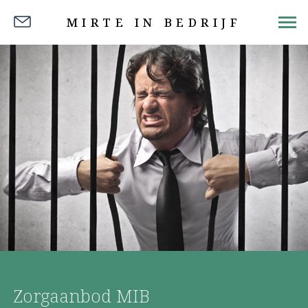
MIRTE IN BEDRIJF
Zorgaanbod MIB