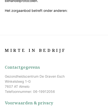
behandelprotocollen.
Het zorgaanbod betreft onder anderen:
MIRTE IN BEDRIJF
Contactgegevens
Gezondheidscentrum De Graven Esch
Winkelsteeg 1-G
7607 AT Almelo
Telefoonnummer: 06-19912056
Voorwaarden & privacy