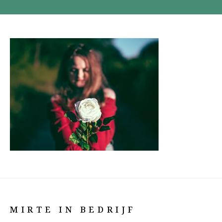
MIRTE IN BEDRIJF