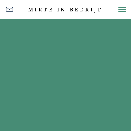
MIRTE IN BEDRIJF