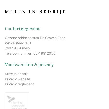
MIRTE IN BEDRIJF
Contactgegevens
Gezondheidscentrum De Graven Esch
Winkelsteeg 1-G
7607 AT Almelo
Telefoonnummer: 06-19912056
Voorwaarden & privacy
Mirte in bedrijf
Privacy website
Privacy reglement