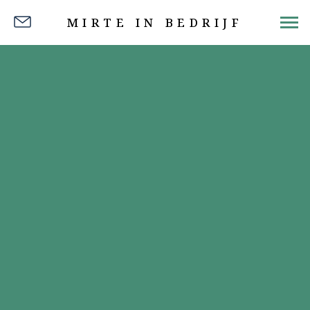
MIRTE IN BEDRIJF