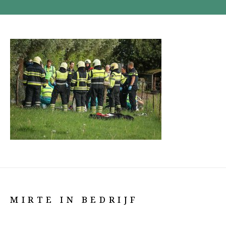
MIRTE IN BEDRIJF