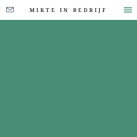
MIRTE IN BEDRIJF